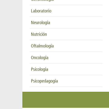
Laboratorio
Neurología
Nutrición
Oftalmología
Oncología
Psicología
Psicopedagogía