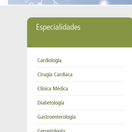
Especialidades
Cardiología
Cirugía Cardíaca
Clínica Médica
Diabetología
Gastroenterología
Gerontología