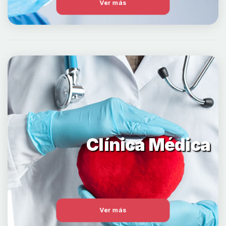
Ver más
Clínica Médica
Ver más