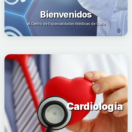
Bienvenidos
al Centro de Especialidades Médicas de Salta
Cardiología