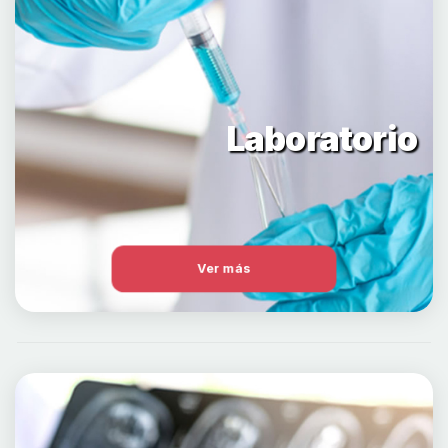
Laboratorio
Ver más