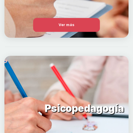
Ver más
Psicopedagogía