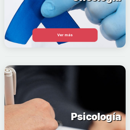
Ver más
Psicología