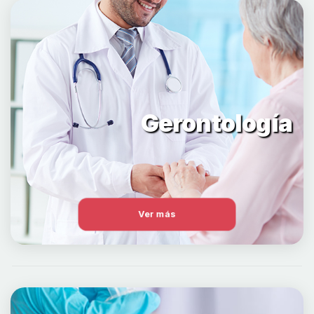
Gerontología
Ver más