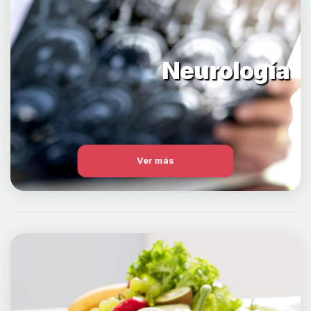
Neurología
Ver más