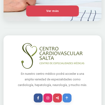
Ver más
En nuestro centro médico podrá acceder a una
amplia variedad de especialidades como
cardiología, hepatología, neurología, y mucho más.