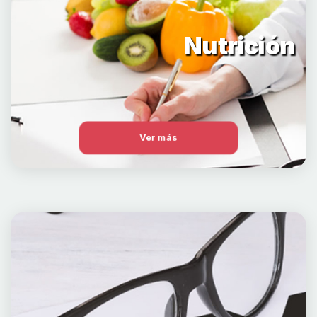
Nutrición
Ver más