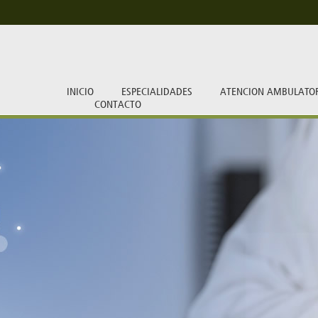
INICIO
ESPECIALIDADES
ATENCION AMBULATO
CONTACTO