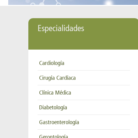
Especialidades
Cardiología
Cirugía Cardíaca
Clínica Médica
Diabetología
Gastroenterología
Gerontología