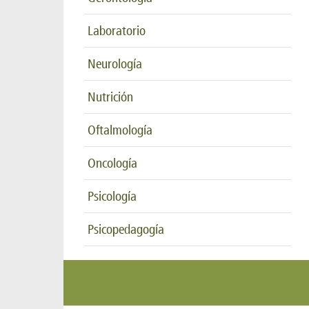
Laboratorio
Neurología
Nutrición
Oftalmología
Oncología
Psicología
Psicopedagogía